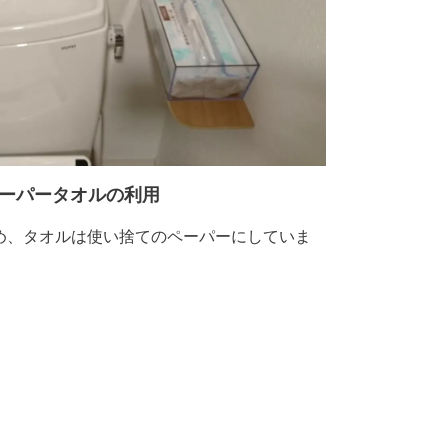
ーパータオルの利用
め、タオルは使い捨てのペーパーにしていま