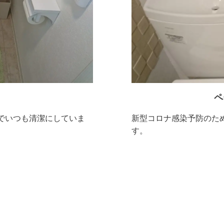
ペ
でいつも清潔にしていま
新型コロナ感染予防のた
す。