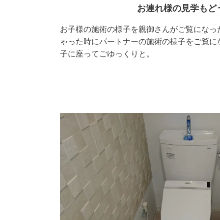
お連れ様の見学もど
お子様の施術の様子を親御さんがご覧になっ
ゃった時にパートナーの施術の様子をご覧に
子に座ってごゆっくりと。