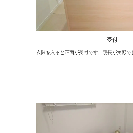
受付
玄関を入ると正面が受付です。院長が笑顔で