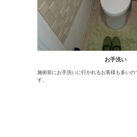
お手洗い
施術前にお手洗いに行かれるお客様も多いの
す。