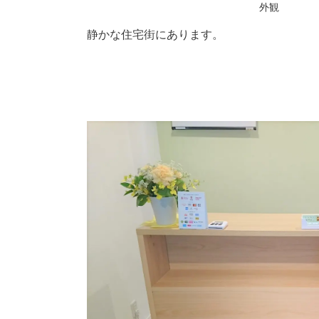
外観
静かな住宅街にあります。