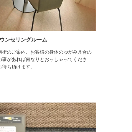
ウンセリングルーム
施術のご案内、お客様の身体のゆがみ具合の
の事があれば何なりとおっしゃってくださ
お待ち頂けます。