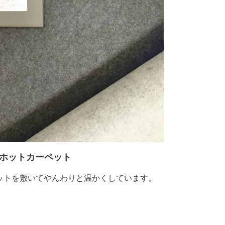
ホットカーペット
ットを敷いてやんわりと温かくしています。