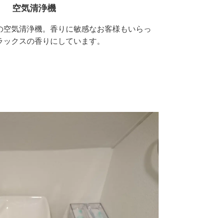
空気清浄機
の空気清浄機。香りに敏感なお客様もいらっ
ラックスの香りにしています。