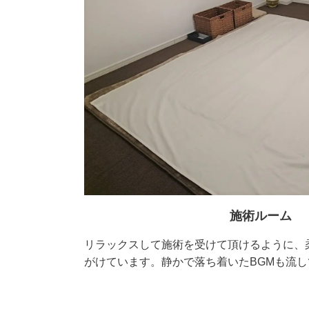
施術ルーム
リラックスして施術を受けて頂けるように、
がけています。静かで落ち着いたBGMも流