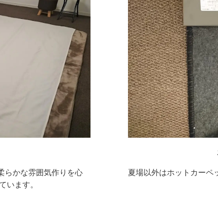
柔らかな雰囲気作りを心
夏場以外はホットカーペ
しています。