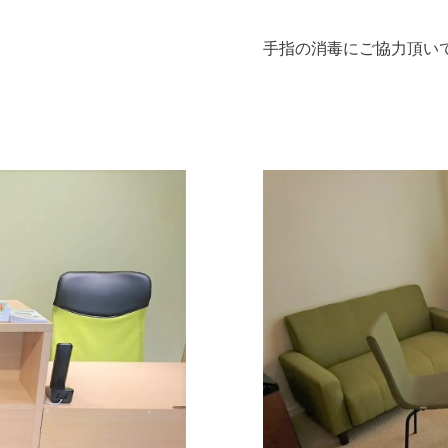
手指の消毒にご協力頂い